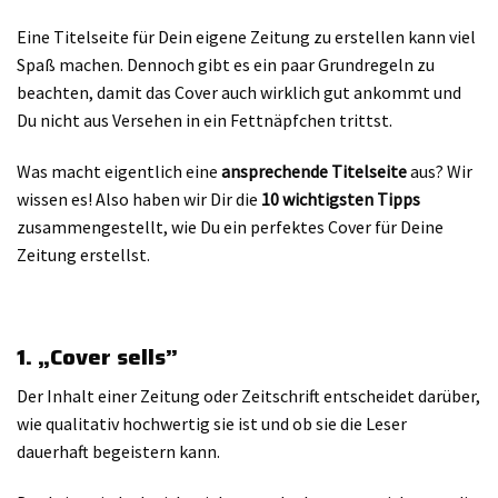
Eine Titelseite für Dein eigene Zeitung zu erstellen kann viel
Spaß machen. Dennoch gibt es ein paar Grundregeln zu
beachten, damit das Cover auch wirklich gut ankommt und
Du nicht aus Versehen in ein Fettnäpfchen trittst.
Was macht eigentlich eine
ansprechende Titelseite
aus? Wir
wissen es! Also haben wir Dir die
10 wichtigsten Tipps
zusammengestellt, wie Du ein perfektes Cover für Deine
Zeitung erstellst.
1. „Cover sells”
Der Inhalt einer Zeitung oder Zeitschrift entscheidet darüber,
wie qualitativ hochwertig sie ist und ob sie die Leser
dauerhaft begeistern kann.