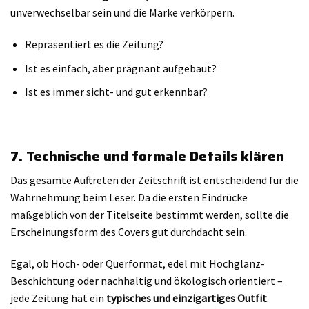
unverwechselbar sein und die Marke verkörpern.
Repräsentiert es die Zeitung?
Ist es einfach, aber prägnant aufgebaut?
Ist es immer sicht- und gut erkennbar?
7. Technische und formale Details klären
Das gesamte Auftreten der Zeitschrift ist entscheidend für die
Wahrnehmung beim Leser. Da die ersten Eindrücke
maßgeblich von der Titelseite bestimmt werden, sollte die
Erscheinungsform des Covers gut durchdacht sein.
Egal, ob Hoch- oder Querformat, edel mit Hochglanz-
Beschichtung oder nachhaltig und ökologisch orientiert –
jede Zeitung hat ein
typisches und einzigartiges Outfit
.