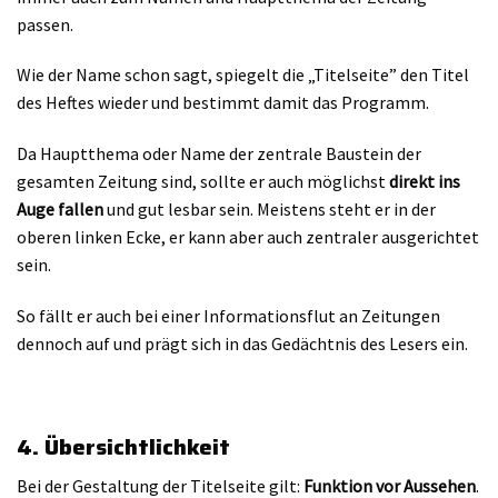
passen.
Wie der Name schon sagt, spiegelt die „Titelseite” den Titel
des Heftes wieder und bestimmt damit das Programm.
Da Hauptthema oder Name der zentrale Baustein der
gesamten Zeitung sind, sollte er auch möglichst
direkt ins
Auge fallen
und gut lesbar sein. Meistens steht er in der
oberen linken Ecke, er kann aber auch zentraler ausgerichtet
sein.
So fällt er auch bei einer Informationsflut an Zeitungen
dennoch auf und prägt sich in das Gedächtnis des Lesers ein.
4. Übersichtlichkeit
Bei der Gestaltung der Titelseite gilt:
Funktion vor Aussehen
.