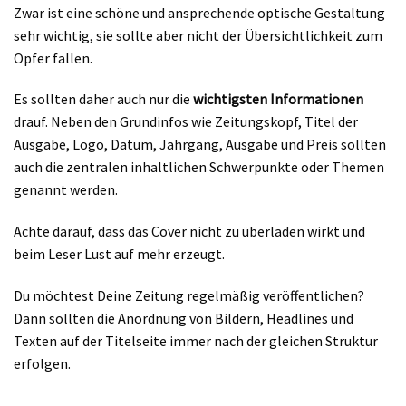
Zwar ist eine schöne und ansprechende optische Gestaltung
sehr wichtig, sie sollte aber nicht der Übersichtlichkeit zum
Opfer fallen.
Es sollten daher auch nur die
wichtigsten Informationen
drauf. Neben den Grundinfos wie Zeitungskopf, Titel der
Ausgabe, Logo, Datum, Jahrgang, Ausgabe und Preis sollten
auch die zentralen inhaltlichen Schwerpunkte oder Themen
genannt werden.
Achte darauf, dass das Cover nicht zu überladen wirkt und
beim Leser Lust auf mehr erzeugt.
Du möchtest Deine Zeitung regelmäßig veröffentlichen?
Dann sollten die Anordnung von Bildern, Headlines und
Texten auf der Titelseite immer nach der gleichen Struktur
erfolgen.