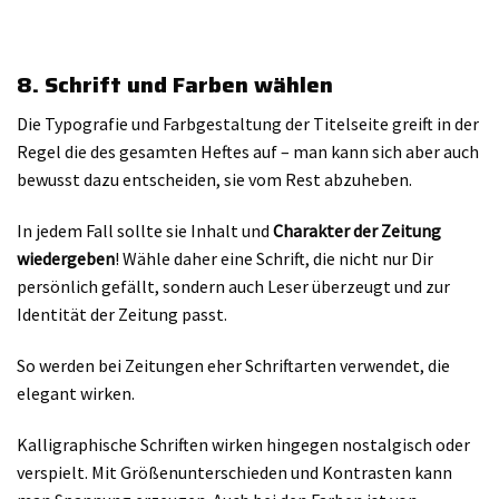
8. Schrift und Farben wählen
Die Typografie und Farbgestaltung der Titelseite greift in der
Regel die des gesamten Heftes auf – man kann sich aber auch
bewusst dazu entscheiden, sie vom Rest abzuheben.
In jedem Fall sollte sie Inhalt und
Charakter der Zeitung
wiedergeben
! Wähle daher eine Schrift, die nicht nur Dir
persönlich gefällt, sondern auch Leser überzeugt und zur
Identität der Zeitung passt.
So werden bei Zeitungen eher Schriftarten verwendet, die
elegant wirken.
Kalligraphische Schriften wirken hingegen nostalgisch oder
verspielt. Mit Größenunterschieden und Kontrasten kann