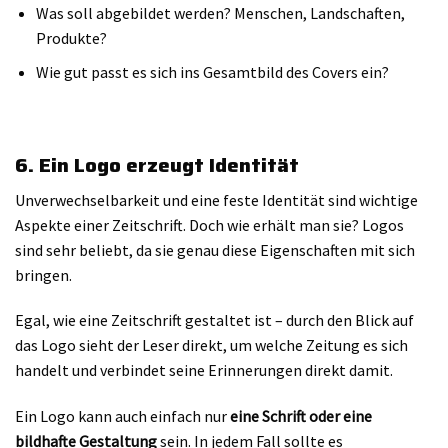
Was soll abgebildet werden? Menschen, Landschaften,
Produkte?
Wie gut passt es sich ins Gesamtbild des Covers ein?
6. Ein Logo erzeugt Identität
Unverwechselbarkeit und eine feste Identität sind wichtige
Aspekte einer Zeitschrift. Doch wie erhält man sie? Logos
sind sehr beliebt, da sie genau diese Eigenschaften mit sich
bringen.
Egal, wie eine Zeitschrift gestaltet ist – durch den Blick auf
das Logo sieht der Leser direkt, um welche Zeitung es sich
handelt und verbindet seine Erinnerungen direkt damit.
Ein Logo kann auch einfach nur
eine Schrift oder eine
bildhafte Gestaltung
sein. In jedem Fall sollte es