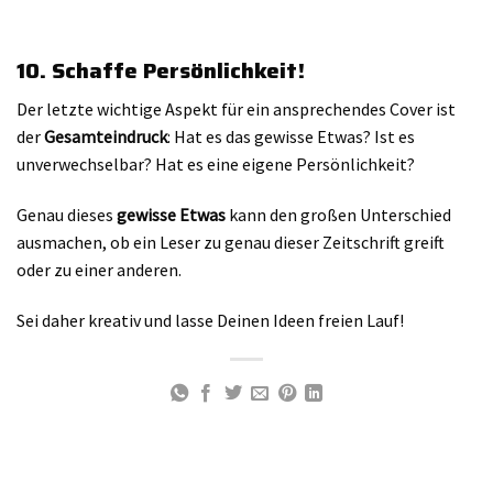
10. Schaffe Persönlichkeit!
Der letzte wichtige Aspekt für ein ansprechendes Cover ist
der
Gesamteindruck
: Hat es das gewisse Etwas? Ist es
unverwechselbar? Hat es eine eigene Persönlichkeit?
Genau dieses
gewisse Etwas
kann den großen Unterschied
ausmachen, ob ein Leser zu genau dieser Zeitschrift greift
oder zu einer anderen.
Sei daher kreativ und lasse Deinen Ideen freien Lauf!