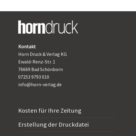
Kontakt
Horn Druck & Verlag KG
Ewald-Renz-Str. 1
76669 Bad Schönborn
07253 9793 010
info@horn-verlag.de
Kosten für Ihre Zeitung
Erstellung der Druckdatei