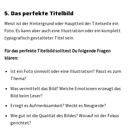
5. Das perfekte Titelbild
Meist ist der Hintergrund oder Hauptteil der Titelseite ein
Foto. Es kann aber auch eine Illustration oder ein komplett
typografisch gestalteter Titel sein.
Für das perfekte Titelbild solltest Du folgende Fragen
klären:
Ist ein Foto sinnvoll oder eine Illustration? Passt es zum
Thema?
Was vermittelt das Bild? Welche Emotionen erzeugt das
Bild beim Leser?
Erregt es Aufmerksamkeit? Weckt es Neugierde?
Wie gut ist die Qualität des Bildes? Worauf ist der Fokus
gerichtet?