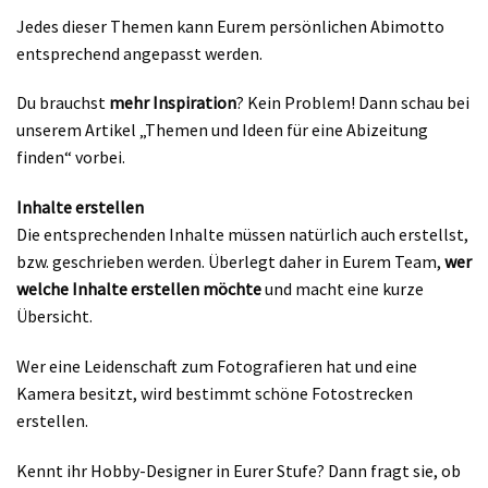
Jedes dieser Themen kann Eurem persönlichen Abimotto
entsprechend angepasst werden.
Du brauchst
mehr Inspiration
? Kein Problem! Dann schau bei
unserem Artikel „Themen und Ideen für eine Abizeitung
finden“ vorbei.
Inhalte erstellen
Die entsprechenden Inhalte müssen natürlich auch erstellst,
bzw. geschrieben werden. Überlegt daher in Eurem Team,
wer
welche Inhalte erstellen möchte
und macht eine kurze
Übersicht.
Wer eine Leidenschaft zum Fotografieren hat und eine
Kamera besitzt, wird bestimmt schöne Fotostrecken
erstellen.
Kennt ihr Hobby-Designer in Eurer Stufe? Dann fragt sie, ob