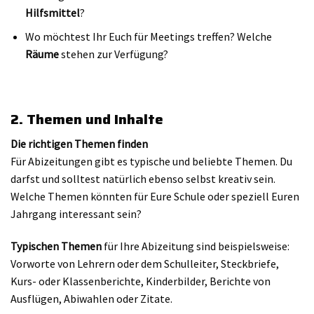
Hilfsmittel
?
Wo möchtest Ihr Euch für Meetings treffen? Welche
Räume
stehen zur Verfügung?
2. Themen und Inhalte
Die richtigen Themen finden
Für Abizeitungen gibt es typische und beliebte Themen. Du
darfst und solltest natürlich ebenso selbst kreativ sein.
Welche Themen könnten für Eure Schule oder speziell Euren
Jahrgang interessant sein?
Typischen Themen
für Ihre Abizeitung sind beispielsweise:
Vorworte von Lehrern oder dem Schulleiter, Steckbriefe,
Kurs- oder Klassenberichte, Kinderbilder, Berichte von
Ausflügen, Abiwahlen oder Zitate.