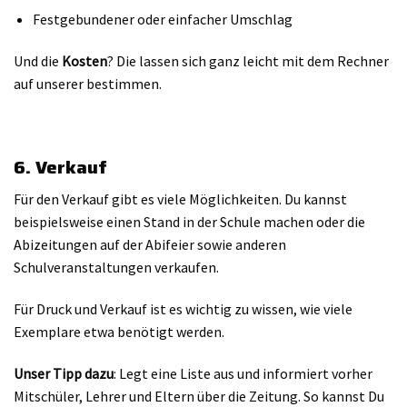
Festgebundener oder einfacher Umschlag
Und die
Kosten
? Die lassen sich ganz leicht mit dem Rechner
auf unserer bestimmen.
6. Verkauf
Für den Verkauf gibt es viele Möglichkeiten. Du kannst
beispielsweise einen Stand in der Schule machen oder die
Abizeitungen auf der Abifeier sowie anderen
Schulveranstaltungen verkaufen.
Für Druck und Verkauf ist es wichtig zu wissen, wie viele
Exemplare etwa benötigt werden.
Unser Tipp dazu
: Legt eine Liste aus und informiert vorher
Mitschüler, Lehrer und Eltern über die Zeitung. So kannst Du