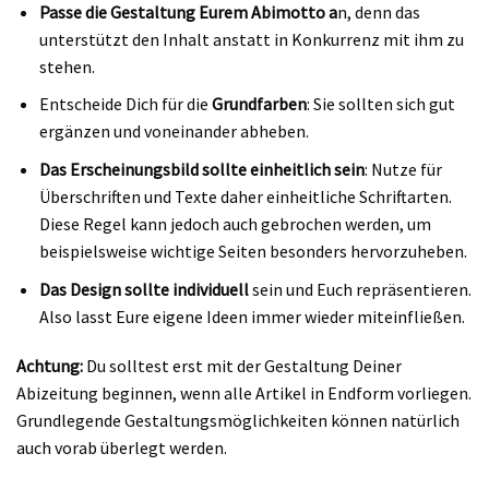
Passe die Gestaltung Eurem Abimotto a
n, denn das
unterstützt den Inhalt anstatt in Konkurrenz mit ihm zu
stehen.
Entscheide Dich für die
Grundfarben
: Sie sollten sich gut
ergänzen und voneinander abheben.
Das Erscheinungsbild sollte einheitlich sein
: Nutze für
Überschriften und Texte daher einheitliche Schriftarten.
Diese Regel kann jedoch auch gebrochen werden, um
beispielsweise wichtige Seiten besonders hervorzuheben.
Das Design sollte individuell
sein und Euch repräsentieren.
Also lasst Eure eigene Ideen immer wieder miteinfließen.
Achtung:
Du solltest erst mit der Gestaltung Deiner
Abizeitung beginnen, wenn alle Artikel in Endform vorliegen.
Grundlegende Gestaltungsmöglichkeiten können natürlich
auch vorab überlegt werden.