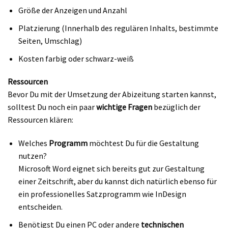
Größe der Anzeigen und Anzahl
Platzierung (Innerhalb des regulären Inhalts, bestimmte
Seiten, Umschlag)
Kosten farbig oder schwarz-weiß
Ressourcen
Bevor Du mit der Umsetzung der Abizeitung starten kannst,
solltest Du noch ein paar
wichtige Fragen
bezüglich der
Ressourcen klären:
Welches
Programm
möchtest Du für die Gestaltung
nutzen?
Microsoft Word eignet sich bereits gut zur Gestaltung
einer Zeitschrift, aber du kannst dich natürlich ebenso für
ein professionelles Satzprogramm wie InDesign
entscheiden.
Benötigst Du einen PC oder andere
technischen