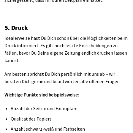
sichergestellt, dass Ihr Euren Zeitplan einhaltet.
5. Druck
Idealerweise hast Du Dich schon über die Möglichkeiten beim
Druck informiert. Es gilt noch letzte Entscheidungen zu
fällen, bevor Du Deine eigene Zeitung endlich drucken lassen
kannst.
Am besten sprichst Du Dich persönlich mit uns ab – wir
beraten Dich gerne und beantworten alle offenen Fragen.
Wichtige Punkte sind beispielsweise:
Anzahl der Seiten und Exemplare
Qualität des Papiers
Anzahl schwarz-weiß und Farbseiten