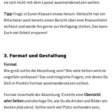
sie sich nicht mit dem Layout auseinandersetzen wollen.
Tipp:
Fragt in Euren Klassen etwas herum. Vielleicht hat ein
Mitschüler auch bereits einen Bericht über eine Klassenfahrt
verfasst und würde ihn gerne zur Verfügung stellen. Das kann
Euch viel Arbeit ersparen!
3. Format und Gestaltung
Format
Wie groß sollte die Abizeitung sein? Wie viele Seiten wird sie
ungefähr umfassen? Das sind mögliche Fragen, mit denen Du
Dich in Punkto Format auseinandersetzen sollest.
Format innerhalb der Abizeitung: Erstelle eine
Übersicht
aller Seiten
und überlege Dir, wie Du die Artikel und Bilder am
besten platzierst. Sollte noch viel Platz vorhanden sein,