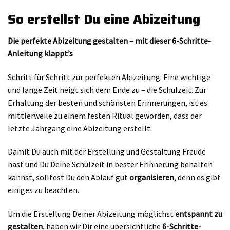
So erstellst Du eine Abizeitung
Die perfekte Abizeitung gestalten – mit dieser 6-Schritte-
Anleitung klappt’s
Schritt für Schritt zur perfekten Abizeitung: Eine wichtige
und lange Zeit neigt sich dem Ende zu – die Schulzeit. Zur
Erhaltung der besten und schönsten Erinnerungen, ist es
mittlerweile zu einem festen Ritual geworden, dass der
letzte Jahrgang eine Abizeitung erstellt.
Damit Du auch mit der Erstellung und Gestaltung Freude
hast und Du Deine Schulzeit in bester Erinnerung behalten
kannst, solltest Du den Ablauf gut
organisieren
, denn es gibt
einiges zu beachten.
Um die Erstellung Deiner Abizeitung möglichst
entspannt zu
gestalten
, haben wir Dir eine übersichtliche
6-Schritte-