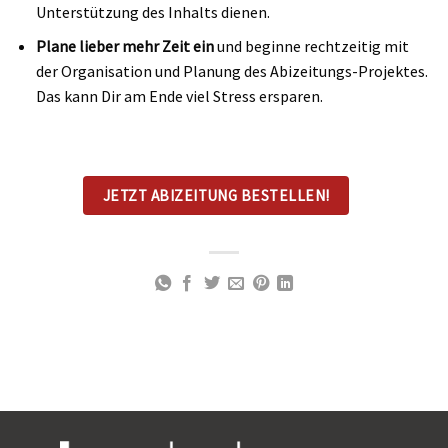
Unterstützung des Inhalts dienen.
Plane lieber mehr Zeit ein
und beginne rechtzeitig mit
der Organisation und Planung des Abizeitungs-Projektes.
Das kann Dir am Ende viel Stress ersparen.
JETZT ABIZEITUNG BESTELLEN!