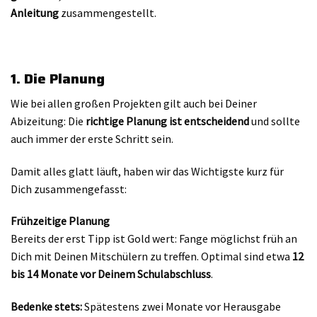
Anleitung
zusammengestellt.
1. Die Planung
Wie bei allen großen Projekten gilt auch bei Deiner
Abizeitung: Die
richtige Planung ist entscheidend
und sollte
auch immer der erste Schritt sein.
Damit alles glatt läuft, haben wir das Wichtigste kurz für
Dich zusammengefasst:
Frühzeitige Planung
Bereits der erst Tipp ist Gold wert: Fange möglichst früh an
Dich mit Deinen Mitschülern zu treffen. Optimal sind etwa
12
bis 14 Monate vor Deinem Schulabschluss
.
Bedenke stets:
Spätestens zwei Monate vor Herausgabe