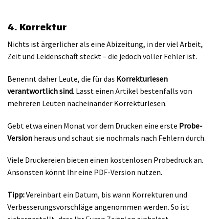
4. Korrektur
Nichts ist ärgerlicher als eine Abizeitung, in der viel Arbeit,
Zeit und Leidenschaft steckt – die jedoch voller Fehler ist.
Benennt daher Leute, die für das
Korrekturlesen
verantwortlich sind
. Lasst einen Artikel bestenfalls von
mehreren Leuten nacheinander Korrekturlesen.
Gebt etwa einen Monat vor dem Drucken eine erste
Probe-
Version
heraus und schaut sie nochmals nach Fehlern durch.
Viele Druckereien bieten einen kostenlosen Probedruck an.
Ansonsten könnt Ihr eine PDF-Version nutzen.
Tipp:
Vereinbart ein Datum, bis wann Korrekturen und
Verbesserungsvorschläge angenommen werden. So ist