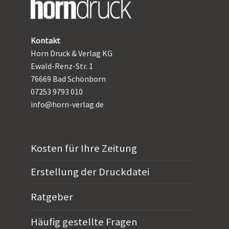
Kontakt
Horn Druck & Verlag KG
Ewald-Renz-Str. 1
76669 Bad Schönborn
07253 9793 010
info@horn-verlag.de
Kosten für Ihre Zeitung
Erstellung der Druckdatei
Ratgeber
Häufig gestellte Fragen