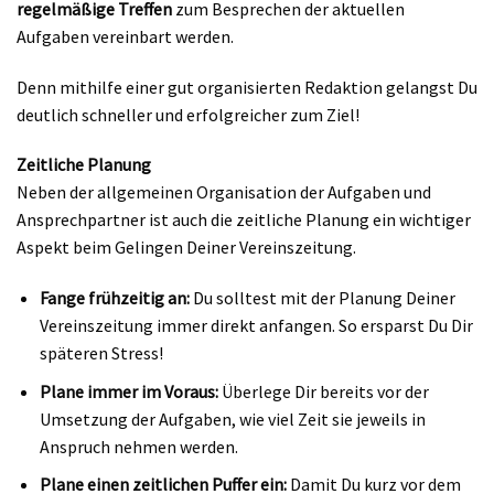
regelmäßige Treffen
zum Besprechen der aktuellen
Aufgaben vereinbart werden.
Denn mithilfe einer gut organisierten Redaktion gelangst Du
deutlich schneller und erfolgreicher zum Ziel!
Zeitliche Planung
Neben der allgemeinen Organisation der Aufgaben und
Ansprechpartner ist auch die zeitliche Planung ein wichtiger
Aspekt beim Gelingen Deiner Vereinszeitung.
Fange frühzeitig an:
Du solltest mit der Planung Deiner
Vereinszeitung immer direkt anfangen. So ersparst Du Dir
späteren Stress!
Plane immer im Voraus:
Überlege Dir bereits vor der
Umsetzung der Aufgaben, wie viel Zeit sie jeweils in
Anspruch nehmen werden.
Plane einen zeitlichen Puffer ein:
Damit Du kurz vor dem