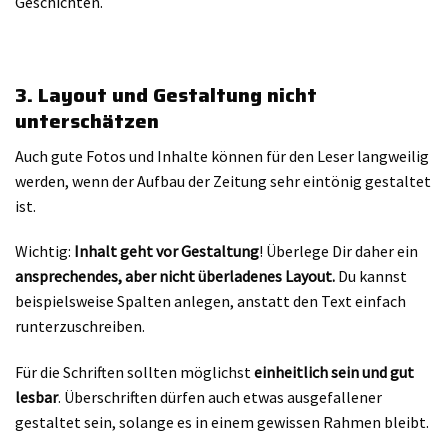
Geschichten.
3. Layout und Gestaltung nicht
unterschätzen
Auch gute Fotos und Inhalte können für den Leser langweilig
werden, wenn der Aufbau der Zeitung sehr eintönig gestaltet
ist.
Wichtig:
Inhalt geht vor Gestaltung
! Überlege Dir daher ein
ansprechendes, aber nicht überladenes Layout.
Du kannst
beispielsweise Spalten anlegen, anstatt den Text einfach
runterzuschreiben.
Für die Schriften sollten möglichst
einheitlich sein und gut
lesbar
. Überschriften dürfen auch etwas ausgefallener
gestaltet sein, solange es in einem gewissen Rahmen bleibt.