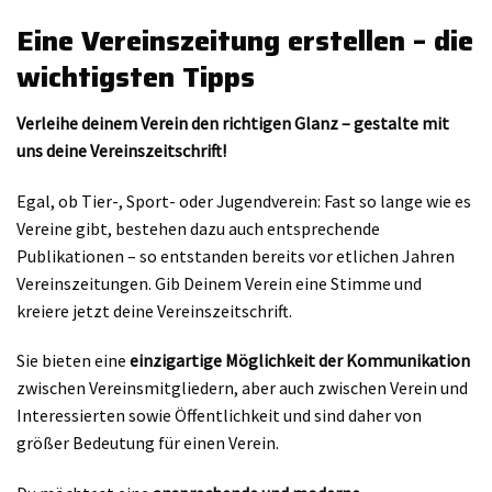
Eine Vereinszeitung erstellen – die
wichtigsten Tipps
Verleihe deinem Verein den richtigen Glanz – gestalte mit
uns deine Vereinszeitschrift!
Egal, ob Tier-, Sport- oder Jugendverein: Fast so lange wie es
Vereine gibt, bestehen dazu auch entsprechende
Publikationen – so entstanden bereits vor etlichen Jahren
Vereinszeitungen. Gib Deinem Verein eine Stimme und
kreiere jetzt deine Vereinszeitschrift.
Sie bieten eine
einzigartige Möglichkeit der Kommunikation
zwischen Vereinsmitgliedern, aber auch zwischen Verein und
Interessierten sowie Öffentlichkeit und sind daher von
größer Bedeutung für einen Verein.