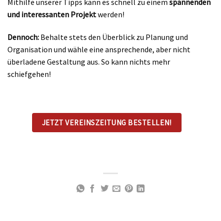
Mithilfe unserer Tipps kann es schnell zu einem
spannenden
und interessanten Projekt
werden!
Dennoch:
Behalte stets den Überblick zu Planung und
Organisation und wähle eine ansprechende, aber nicht
überladene Gestaltung aus. So kann nichts mehr
schiefgehen!
JETZT VEREINSZEITUNG BESTELLEN!