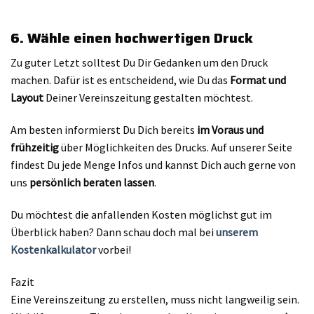
6. Wähle einen hochwertigen Druck
Zu guter Letzt solltest Du Dir Gedanken um den Druck
machen. Dafür ist es entscheidend, wie Du das
Format und
Layout
Deiner Vereinszeitung gestalten möchtest.
Am besten informierst Du Dich bereits
im Voraus
und
frühzeitig
über Möglichkeiten des Drucks. Auf unserer Seite
findest Du jede Menge Infos und kannst Dich auch gerne von
uns
persönlich beraten lassen
.
Du möchtest die anfallenden Kosten möglichst gut im
Überblick haben? Dann schau doch mal bei
unserem
Kostenkalkulator
vorbei!
Fazit
Eine Vereinszeitung zu erstellen, muss nicht langweilig sein.