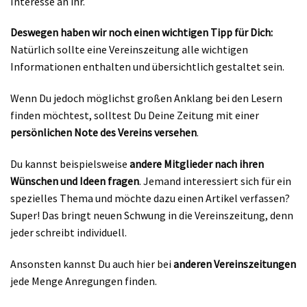
Interesse an ihr.
Deswegen haben wir noch einen wichtigen Tipp für Dich:
Natürlich sollte eine Vereinszeitung alle wichtigen
Informationen enthalten und übersichtlich gestaltet sein.
Wenn Du jedoch möglichst großen Anklang bei den Lesern
finden möchtest, solltest Du Deine Zeitung mit einer
persönlichen Note des Vereins versehen
.
Du kannst beispielsweise
andere Mitglieder nach ihren
Wünschen und Ideen fragen
. Jemand interessiert sich für ein
spezielles Thema und möchte dazu einen Artikel verfassen?
Super! Das bringt neuen Schwung in die Vereinszeitung, denn
jeder schreibt individuell.
Ansonsten kannst Du auch hier bei
anderen Vereinszeitungen
jede Menge Anregungen finden.