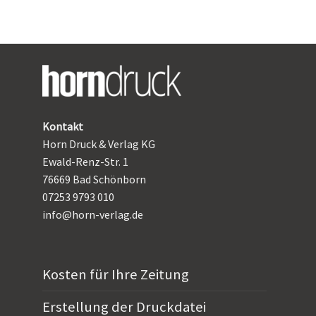
Kontakt
Horn Druck & Verlag KG
Ewald-Renz-Str. 1
76669 Bad Schönborn
07253 9793 010
info@horn-verlag.de
Kosten für Ihre Zeitung
Erstellung der Druckdatei