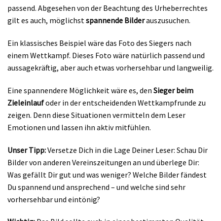
passend. Abgesehen von der Beachtung des Urheberrechtes
gilt es auch, möglichst
spannende Bilder
auszusuchen.
Ein klassisches Beispiel wäre das Foto des Siegers nach
einem Wettkampf. Dieses Foto wäre natürlich passend und
aussagekräftig, aber auch etwas vorhersehbar und langweilig.
Eine spannendere Möglichkeit wäre es, den
Sieger beim
Zieleinlauf
oder in der entscheidenden Wettkampfrunde zu
zeigen. Denn diese Situationen vermitteln dem Leser
Emotionen und lassen ihn aktiv mitfühlen.
Unser Tipp:
Versetze Dich in die Lage Deiner Leser: Schau Dir
Bilder von anderen Vereinszeitungen an und überlege Dir:
Was gefällt Dir gut und was weniger? Welche Bilder fändest
Du spannend und ansprechend – und welche sind sehr
vorhersehbar und eintönig?