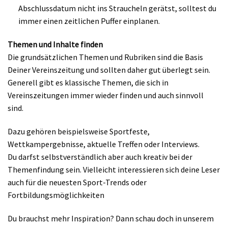
Abschlussdatum nicht ins Straucheln gerätst, solltest du
immer einen zeitlichen Puffer einplanen.
Themen und Inhalte finden
Die grundsätzlichen Themen und Rubriken sind die Basis
Deiner Vereinszeitung und sollten daher gut überlegt sein.
Generell gibt es klassische Themen, die sich in
Vereinszeitungen immer wieder finden und auch sinnvoll
sind.
Dazu gehören beispielsweise Sportfeste,
Wettkampergebnisse, aktuelle Treffen oder Interviews.
Du darfst selbstverständlich aber auch kreativ bei der
Themenfindung sein. Vielleicht interessieren sich deine Leser
auch für die neuesten Sport-Trends oder
Fortbildungsmöglichkeiten
Du brauchst mehr Inspiration? Dann schau doch in unserem