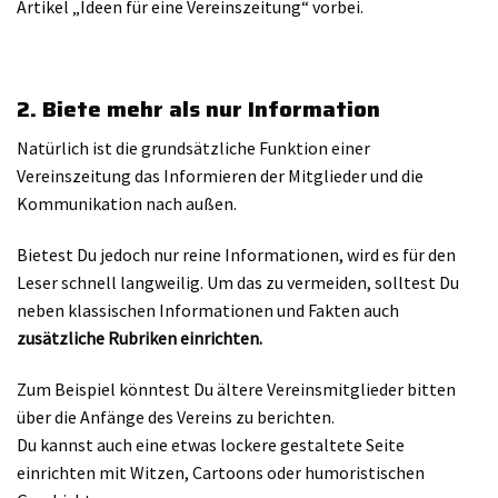
Artikel „Ideen für eine Vereinszeitung“ vorbei.
2. Biete mehr als nur Information
Natürlich ist die grundsätzliche Funktion einer
Vereinszeitung das Informieren der Mitglieder und die
Kommunikation nach außen.
Bietest Du jedoch nur reine Informationen, wird es für den
Leser schnell langweilig. Um das zu vermeiden, solltest Du
neben klassischen Informationen und Fakten auch
zusätzliche Rubriken einrichten.
Zum Beispiel könntest Du ältere Vereinsmitglieder bitten
über die Anfänge des Vereins zu berichten.
Du kannst auch eine etwas lockere gestaltete Seite
einrichten mit Witzen, Cartoons oder humoristischen