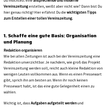
Du möchtest eine
ansprechende und moderne
Vereinszeitung
erstellen, weißt aber nicht wie? Dann bist Du
hier genau richtig! Hier erfährst Du die
wichtigsten Tipps
zum Erstellen einer tollen Vereinszeitung.
1. Schaffe eine gute Basis: Organisation
und Planung
Redaktion organisieren
Wie bei allen Zeitungen ist auch bei der Vereinszeitung eine
Redaktion unverzichtbar. Je nachdem, wie groß das Projekt
Vereinszeitung werden soll, reicht auch kleine Redaktion von
wenigen Leuten vollkommen aus. Wenn es einen Pressewart
gibt, sprich ihn am besten an. Wenn ihr noch keinen
Pressewart habt, ist das eine gute Gelegenheit einen zu
wählen.
Wichtig ist, dass
Aufgaben aufgeteilt werden
und