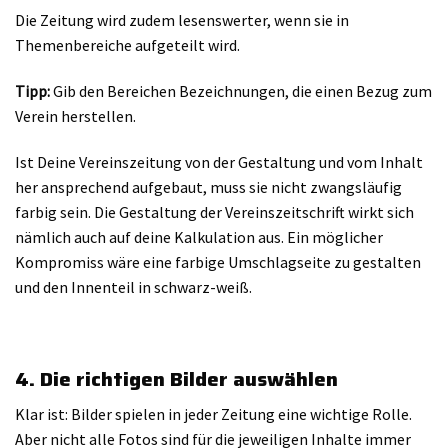
Die Zeitung wird zudem lesenswerter, wenn sie in
Themenbereiche aufgeteilt wird.
Tipp:
Gib den Bereichen Bezeichnungen, die einen Bezug zum
Verein herstellen.
Ist Deine Vereinszeitung von der Gestaltung und vom Inhalt
her ansprechend aufgebaut, muss sie nicht zwangsläufig
farbig sein. Die Gestaltung der Vereinszeitschrift wirkt sich
nämlich auch auf deine Kalkulation aus. Ein möglicher
Kompromiss wäre eine farbige Umschlagseite zu gestalten
und den Innenteil in schwarz-weiß.
4. Die richtigen Bilder auswählen
Klar ist: Bilder spielen in jeder Zeitung eine wichtige Rolle.
Aber nicht alle Fotos sind für die jeweiligen Inhalte immer