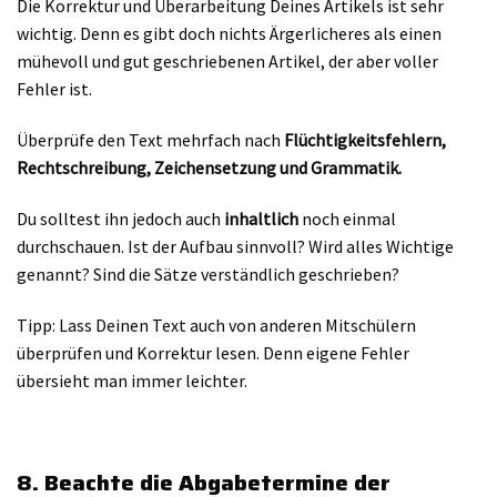
Die Korrektur und Überarbeitung Deines Artikels ist sehr
wichtig. Denn es gibt doch nichts Ärgerlicheres als einen
mühevoll und gut geschriebenen Artikel, der aber voller
Fehler ist.
Überprüfe den Text mehrfach nach
Flüchtigkeitsfehlern,
Rechtschreibung, Zeichensetzung und Grammatik.
Du solltest ihn jedoch auch
inhaltlich
noch einmal
durchschauen. Ist der Aufbau sinnvoll? Wird alles Wichtige
genannt? Sind die Sätze verständlich geschrieben?
Tipp: Lass Deinen Text auch von anderen Mitschülern
überprüfen und Korrektur lesen. Denn eigene Fehler
übersieht man immer leichter.
8. Beachte die Abgabetermine der