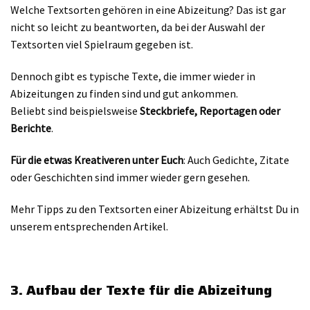
Welche Textsorten gehören in eine Abizeitung? Das ist gar
nicht so leicht zu beantworten, da bei der Auswahl der
Textsorten viel Spielraum gegeben ist.
Dennoch gibt es typische Texte, die immer wieder in
Abizeitungen zu finden sind und gut ankommen.
Beliebt sind beispielsweise
Steckbriefe, Reportagen oder
Berichte
.
Für die etwas Kreativeren unter Euch
: Auch Gedichte, Zitate
oder Geschichten sind immer wieder gern gesehen.
Mehr Tipps zu den Textsorten einer Abizeitung erhältst Du in
unserem entsprechenden Artikel.
3. Aufbau der Texte für die Abizeitung