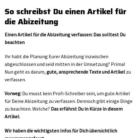
So schreibst Du einen Artikel für
die Abizeitung
Einen Artikel für die Abizeitung verfassen: Das solltest Du
beachten
Ihr habt die Planung Eurer Abizeitung inzwischen
abgeschlossen und seid mitten in der Umsetzung? Prima!
Nun geht es darum,
gute, ansprechende Texte und Artikel
zu
verfassen.
Vorweg:
Du musst kein Profi-Schreiber sein, um gute Artikel
für Deine Abizeitung zu verfassen. Dennoch gibt einige Dinge
zu beachten. Welche?
Das erfährst Du in Kürze in diesem
Artikel.
Wir haben die wichtigsten Infos für Dich übersichtlich