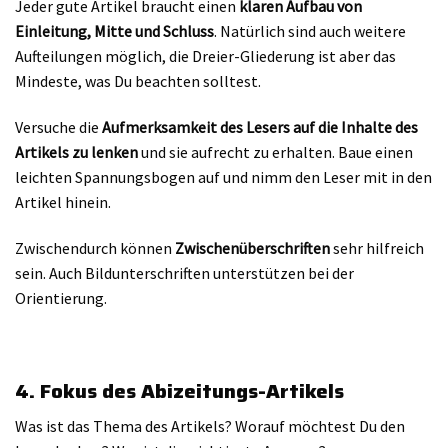
Jeder gute Artikel braucht einen
klaren Aufbau von
Einleitung, Mitte und Schluss
. Natürlich sind auch weitere
Aufteilungen möglich, die Dreier-Gliederung ist aber das
Mindeste, was Du beachten solltest.
Versuche die
Aufmerksamkeit des Lesers auf die Inhalte des
Artikels zu lenken
und sie aufrecht zu erhalten. Baue einen
leichten Spannungsbogen auf und nimm den Leser mit in den
Artikel hinein.
Zwischendurch können
Zwischenüberschriften
sehr hilfreich
sein. Auch Bildunterschriften unterstützen bei der
Orientierung.
4. Fokus des Abizeitungs-Artikels
Was ist das Thema des Artikels? Worauf möchtest Du den