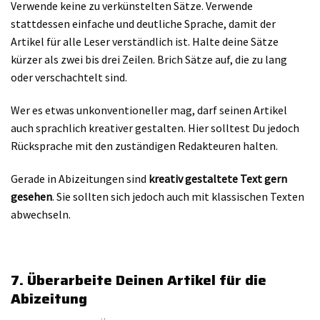
Verwende keine zu verkünstelten Sätze. Verwende
stattdessen einfache und deutliche Sprache, damit der
Artikel für alle Leser verständlich ist. Halte deine Sätze
kürzer als zwei bis drei Zeilen. Brich Sätze auf, die zu lang
oder verschachtelt sind.
Wer es etwas unkonventioneller mag, darf seinen Artikel
auch sprachlich kreativer gestalten. Hier solltest Du jedoch
Rücksprache mit den zuständigen Redakteuren halten.
Gerade in Abizeitungen sind
kreativ gestaltete Text gern
gesehen
. Sie sollten sich jedoch auch mit klassischen Texten
abwechseln.
7. Überarbeite Deinen Artikel für die
Abizeitung