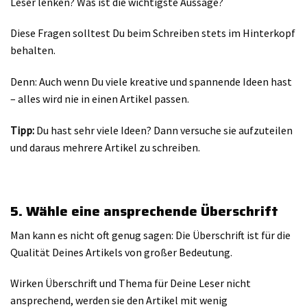
Leser lenken? Was ist die wichtigste Aussage?
Diese Fragen solltest Du beim Schreiben stets im Hinterkopf
behalten.
Denn: Auch wenn Du viele kreative und spannende Ideen hast
– alles wird nie in einen Artikel passen.
Tipp:
Du hast sehr viele Ideen? Dann versuche sie aufzuteilen
und daraus mehrere Artikel zu schreiben.
5. Wähle eine ansprechende Überschrift
Man kann es nicht oft genug sagen: Die Überschrift ist für die
Qualität Deines Artikels von großer Bedeutung.
Wirken Überschrift und Thema für Deine Leser nicht
ansprechend, werden sie den Artikel mit wenig