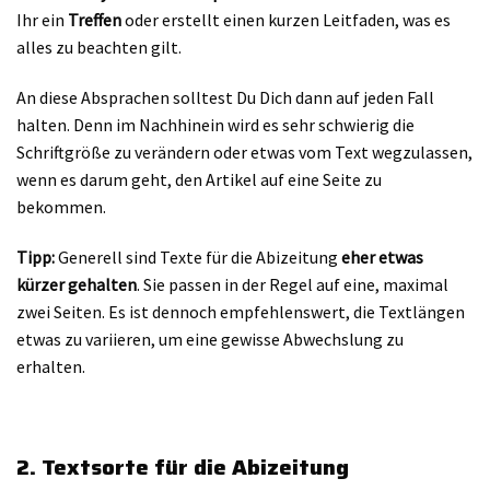
Ihr ein
Treffen
oder erstellt einen kurzen Leitfaden, was es
alles zu beachten gilt.
An diese Absprachen solltest Du Dich dann auf jeden Fall
halten. Denn im Nachhinein wird es sehr schwierig die
Schriftgröße zu verändern oder etwas vom Text wegzulassen,
wenn es darum geht, den Artikel auf eine Seite zu
bekommen.
Tipp:
Generell sind Texte für die Abizeitung
eher etwas
kürzer gehalten
. Sie passen in der Regel auf eine, maximal
zwei Seiten. Es ist dennoch empfehlenswert, die Textlängen
etwas zu variieren, um eine gewisse Abwechslung zu
erhalten.
2. Textsorte für die Abizeitung