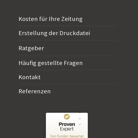
Kosten für Ihre Zeitung
Erstellung der Druckdatei
Ratgeber
Häufig gestellte Fragen
Kontakt
Referenzen
Kundenbewertungen und Erfahrungen zu
Horn Verlag
Von Kunden bewertet