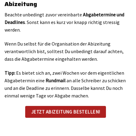
Abizeitung
Beachte unbedingt zuvor vereinbarte
Abgabetermine und
Deadlines
. Sonst kann es kurz vor knapp richtig stressig
werden.
Wenn Du selbst für die Organisation der Abizeitung
verantwortlich bist, solltest Du unbedingt darauf achten,
dass die Abgabetermine eingehalten werden.
Tipp:
Es bietet sich an, zwei Wochen vor dem eigentlichen
Abgabetermin eine
Rundmail
an alle Schreiber zu schicken
und an die Deadline zu erinnern. Dasselbe kannst Du noch
einmal wenige Tage vor Abgabe machen.
JETZT ABIZEITUNG BESTELLEN!