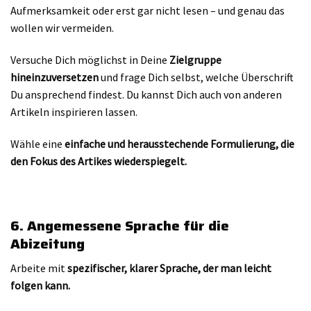
Aufmerksamkeit oder erst gar nicht lesen – und genau das
wollen wir vermeiden.
Versuche Dich möglichst in Deine
Zielgruppe
hineinzuversetzen
und frage Dich selbst, welche Überschrift
Du ansprechend findest. Du kannst Dich auch von anderen
Artikeln inspirieren lassen.
Wähle eine
einfache und herausstechende Formulierung, die
den Fokus des Artikes wiederspiegelt.
6. Angemessene Sprache für die
Abizeitung
Arbeite mit
spezifischer, klarer Sprache, der man leicht
folgen kann.