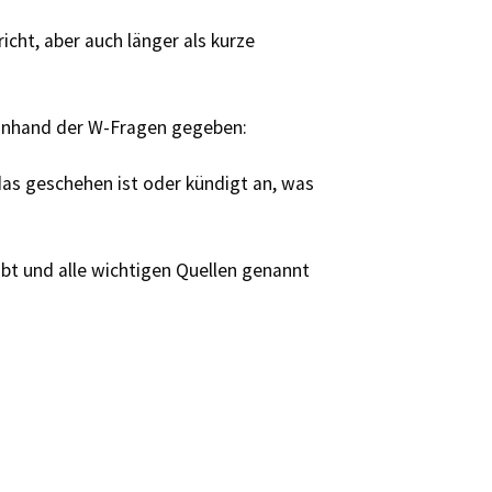
richt, aber auch länger als kurze
nhand der W-Fragen gegeben:
as geschehen ist oder kündigt an, was
ibt und alle wichtigen Quellen genannt