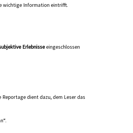
wichtige Information eintrifft.
subjektive Erlebnisse
eingeschlossen
Die Reportage dient dazu, dem Leser das
n“.