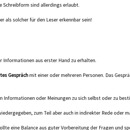
e Schreibform sind allerdings erlaubt.
 als solcher für den Leser erkennbar sein!
r Informationen aus erster Hand zu erhalten.
rtes Gespräch
mit einer oder mehreren Personen. Das Gespräc
en Informationen oder Meinungen zu sich selbst oder zu be
wiedergegeben, zum Teil aber auch in indirekter Rede oder 
sollte eine Balance aus guter Vorbereitung der Fragen und 