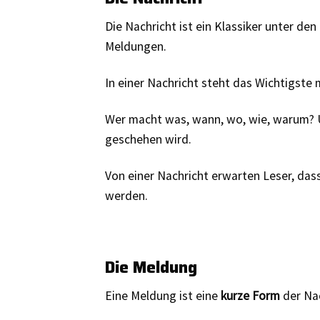
Die Nachricht ist ein Klassiker unter den 
Meldungen.
In einer Nachricht steht das Wichtigste
Wer macht was, wann, wo, wie, warum? Un
geschehen wird.
Von einer Nachricht erwarten Leser, dass
werden.
Die Meldung
Eine Meldung ist eine
kurze Form
der Nac