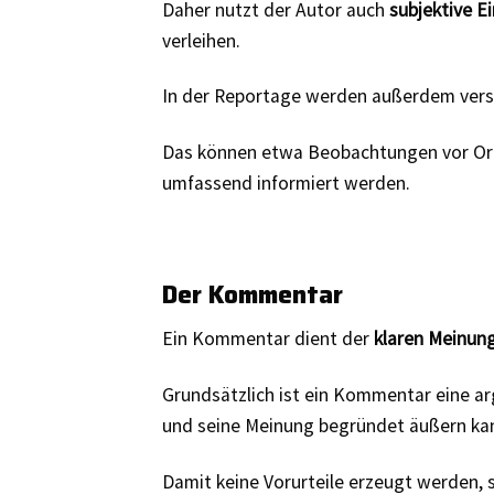
Daher nutzt der Autor auch
subjektive E
verleihen.
In der Reportage werden außerdem vers
Das können etwa Beobachtungen vor Ort,
umfassend informiert werden.
Der Kommentar
Ein Kommentar dient der
klaren Meinun
Grundsätzlich ist ein Kommentar eine ar
und seine Meinung begründet äußern ka
Damit keine Vorurteile erzeugt werden, 