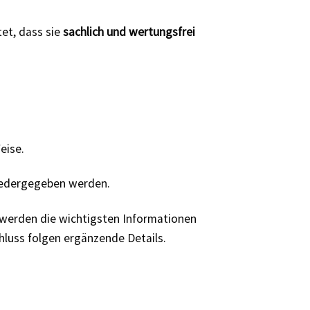
et, dass sie
sachlich und wertungsfrei
eise.
iedergegeben werden.
 werden die wichtigsten Informationen
luss folgen ergänzende Details.