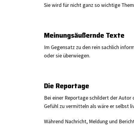
Sie wird für nicht ganz so wichtige Them
Meinungsäußernde Texte
Im Gegensatz zu den rein sachlich inf
oder sie überwiegen.
Die Reportage
Bei einer Reportage schildert der Autor 
Gefühl zu vermitteln als wäre er selbst li
Während Nachricht, Meldung und Bericht