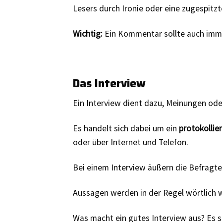
Lesers durch Ironie oder eine zugespitzt
Wichtig:
Ein Kommentar sollte auch immer
Das Interview
Ein Interview dient dazu, Meinungen ode
Es handelt sich dabei um ein
protokollie
oder über Internet und Telefon.
Bei einem Interview äußern die Befragt
Aussagen werden in der Regel wörtlich 
Was macht ein gutes Interview aus? Es 