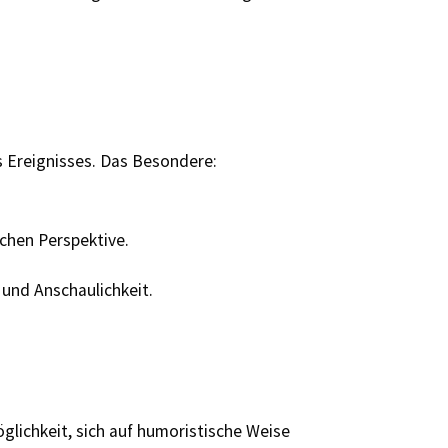
 Ereignisses. Das Besondere:
chen Perspektive.
 und Anschaulichkeit.
öglichkeit, sich auf humoristische Weise