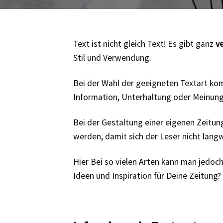
Text ist nicht gleich Text! Es gibt ganz
v
Stil und Verwendung.
Bei der Wahl der geeigneten Textart komm
Information, Unterhaltung oder Meinun
Bei der Gestaltung einer eigenen Zeitung
werden, damit sich der Leser nicht langw
Hier Bei so vielen Arten kann man jedoc
Ideen und Inspiration für Deine Zeitung? 