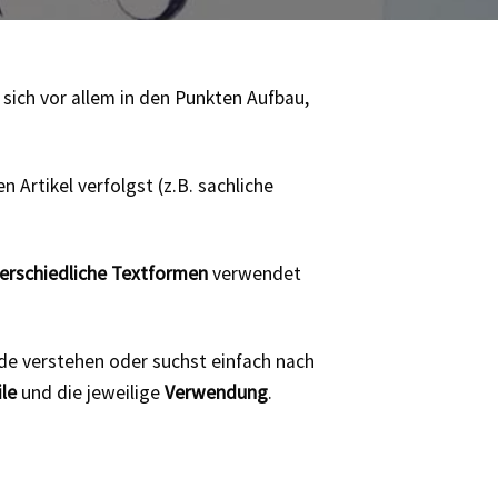
 sich vor allem in den Punkten Aufbau,
 Artikel verfolgst (z.B. sachliche
erschiedliche Textformen
verwendet
ede verstehen oder suchst einfach nach
ile
und die jeweilige
Verwendung
.