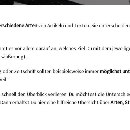
erschiedene Arten
von Artikeln und Texten. Sie unterscheiden
t es vor allem darauf an, welches Ziel Du mit dem jeweiligen
gsäußerung).
 oder Zeitschrift sollten beispielsweise immer
möglichst unt
eilt.
h schnell den Überblick verlieren. Du möchtest die Unterschi
Dann erhältst Du hier eine hilfreiche Übersicht über
Arten, St